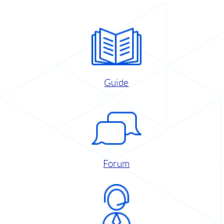
Guide
Forum